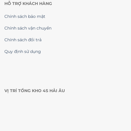
HỖ TRỢ KHÁCH HÀNG
Chính sách bảo mật
Chính sách vận chuyển
Chính sách đổi trả
Quy định sử dụng
VỊ TRÍ TỔNG KHO 4S HẢI ÂU