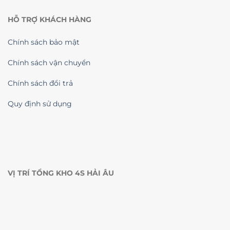
HỖ TRỢ KHÁCH HÀNG
Chính sách bảo mật
Chính sách vận chuyển
Chính sách đổi trả
Quy định sử dụng
VỊ TRÍ TỔNG KHO 4S HẢI ÂU