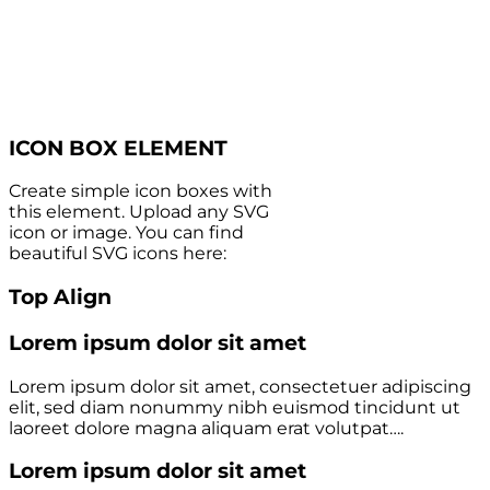
ICON BOX ELEMENT
Create simple icon boxes with
this element. Upload any SVG
icon or image. You can find
beautiful SVG icons here:
Top Align
Lorem ipsum dolor sit amet
Lorem ipsum dolor sit amet, consectetuer adipiscing
elit, sed diam nonummy nibh euismod tincidunt ut
laoreet dolore magna aliquam erat volutpat….
Lorem ipsum dolor sit amet