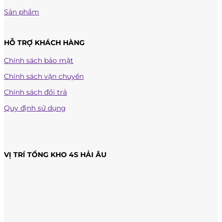
Sản phẩm
HỖ TRỢ KHÁCH HÀNG
Chính sách bảo mật
Chính sách vận chuyển
Chính sách đổi trả
Quy định sử dụng
VỊ TRÍ TỔNG KHO 4S HẢI ÂU