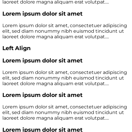
laoreet dolore magna aliquam erat volutpat….
Lorem ipsum dolor sit amet
Lorem ipsum dolor sit amet, consectetuer adipiscing
elit, sed diam nonummy nibh euismod tincidunt ut
laoreet dolore magna aliquam erat volutpat….
Left Align
Lorem ipsum dolor sit amet
Lorem ipsum dolor sit amet, consectetuer adipiscing
elit, sed diam nonummy nibh euismod tincidunt ut
laoreet dolore magna aliquam erat volutpat….
Lorem ipsum dolor sit amet
Lorem ipsum dolor sit amet, consectetuer adipiscing
elit, sed diam nonummy nibh euismod tincidunt ut
laoreet dolore magna aliquam erat volutpat….
Lorem ipsum dolor sit amet