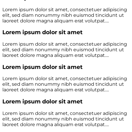
Lorem ipsum dolor sit amet, consectetuer adipiscing
elit, sed diam nonummy nibh euismod tincidunt ut
laoreet dolore magna aliquam erat volutpat….
Lorem ipsum dolor sit amet
Lorem ipsum dolor sit amet, consectetuer adipiscing
elit, sed diam nonummy nibh euismod tincidunt ut
laoreet dolore magna aliquam erat volutpat….
Lorem ipsum dolor sit amet
Lorem ipsum dolor sit amet, consectetuer adipiscing
elit, sed diam nonummy nibh euismod tincidunt ut
laoreet dolore magna aliquam erat volutpat….
Lorem ipsum dolor sit amet
Lorem ipsum dolor sit amet, consectetuer adipiscing
elit, sed diam nonummy nibh euismod tincidunt ut
laoreet dolore magna aliquam erat volutpat….