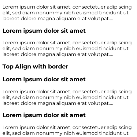
Lorem ipsum dolor sit amet, consectetuer adipiscing
elit, sed diam nonummy nibh euismod tincidunt ut
laoreet dolore magna aliquam erat volutpat….
Lorem ipsum dolor sit amet
Lorem ipsum dolor sit amet, consectetuer adipiscing
elit, sed diam nonummy nibh euismod tincidunt ut
laoreet dolore magna aliquam erat volutpat….
Top Align with border
Lorem ipsum dolor sit amet
Lorem ipsum dolor sit amet, consectetuer adipiscing
elit, sed diam nonummy nibh euismod tincidunt ut
laoreet dolore magna aliquam erat volutpat….
Lorem ipsum dolor sit amet
Lorem ipsum dolor sit amet, consectetuer adipiscing
elit, sed diam nonummy nibh euismod tincidunt ut