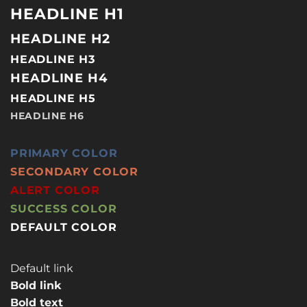
HEADLINE H1
HEADLINE H2
HEADLINE H3
HEADLINE H4
HEADLINE H5
HEADLINE H6
PRIMARY COLOR
SECONDARY COLOR
ALERT COLOR
SUCCESS COLOR
DEFAULT COLOR
Default link
Bold link
Bold text