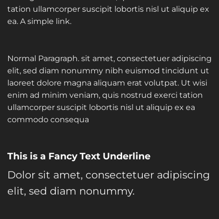
tation ullamcorper suscipit lobortis nisl ut aliquip ex
ea.
A simple link.
Normal Paragraph. sit amet, consectetuer adipiscing
elit, sed diam nonummy nibh euismod tincidunt ut
laoreet dolore magna aliquam erat volutpat. Ut wisi
enim ad minim veniam, quis nostrud exerci tation
ullamcorper suscipit lobortis nisl ut aliquip ex ea
commodo consequa
This is a
Fancy Text Underline
Dolor sit amet, consectetuer adipiscing
elit, sed diam nonummy.