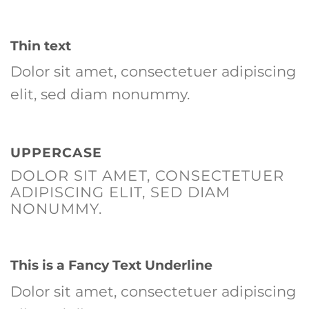
Thin text
Dolor sit amet, consectetuer adipiscing
elit, sed diam nonummy.
UPPERCASE
DOLOR SIT AMET, CONSECTETUER
ADIPISCING ELIT, SED DIAM
NONUMMY.
This is a
Fancy Text Underline
Dolor sit amet, consectetuer adipiscing