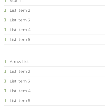
Star list
List Item 2
List item 3
List Item 4
List Item 5
Arrow List
List Item 2
List item 3
List Item 4
List Item 5