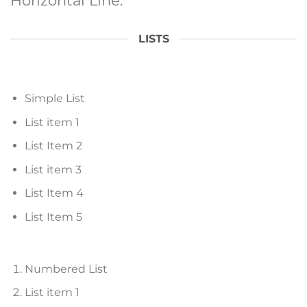
Horizontal Line:
LISTS
Simple List
List item 1
List Item 2
List item 3
List Item 4
List Item 5
Numbered List
List item 1