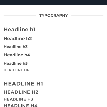
TYPOGRAPHY
Headline h1
Headline h2
Headline h3
Headline h4
Headline h5
HEADLINE H6
HEADLINE H1
HEADLINE H2
HEADLINE H3
HEADLINE H4