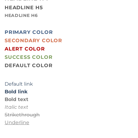
HEADLINE H5
HEADLINE H6
PRIMARY COLOR
SECONDARY COLOR
ALERT COLOR
SUCCESS COLOR
DEFAULT COLOR
Default link
Bold link
Bold text
Italic text
Strikethrough
Underline