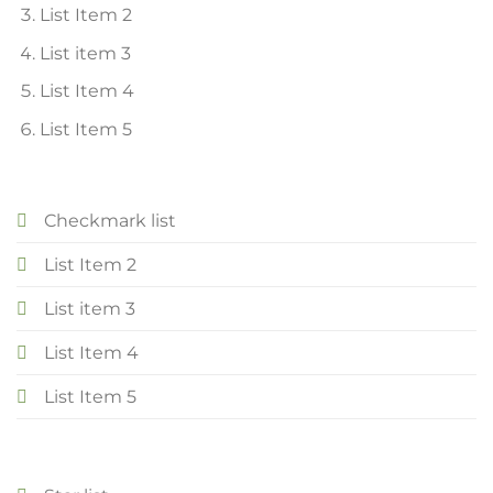
List Item 2
List item 3
List Item 4
List Item 5
Checkmark list
List Item 2
List item 3
List Item 4
List Item 5