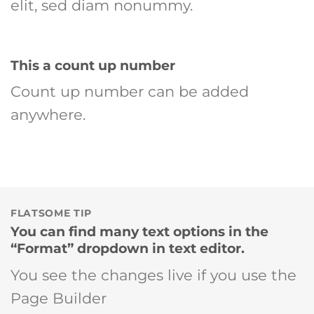
elit, sed diam nonummy.
This a count up number
Count up number can be added
anywhere.
FLATSOME TIP
You can find many text options in the
“Format” dropdown in text editor.
You see the changes live if you use the
Page Builder