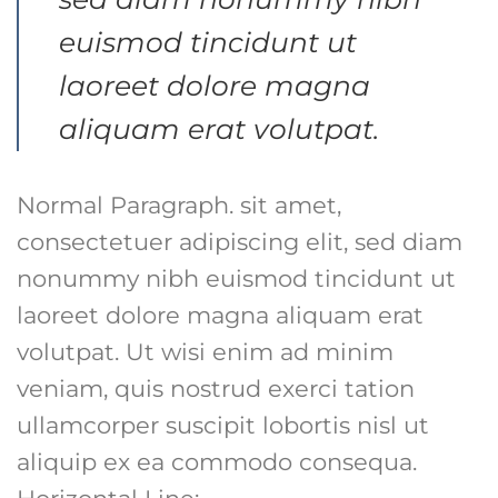
euismod tincidunt ut
laoreet dolore magna
aliquam erat volutpat.
Normal Paragraph. sit amet,
consectetuer adipiscing elit, sed diam
nonummy nibh euismod tincidunt ut
laoreet dolore magna aliquam erat
volutpat. Ut wisi enim ad minim
veniam, quis nostrud exerci tation
ullamcorper suscipit lobortis nisl ut
aliquip ex ea commodo consequa.