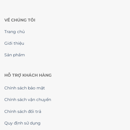
VỀ CHÚNG TÔI
Trang chủ
Giới thiệu
Sản phẩm
HỖ TRỢ KHÁCH HÀNG
Chính sách bảo mật
Chính sách vận chuyển
Chính sách đổi trả
Quy định sử dụng