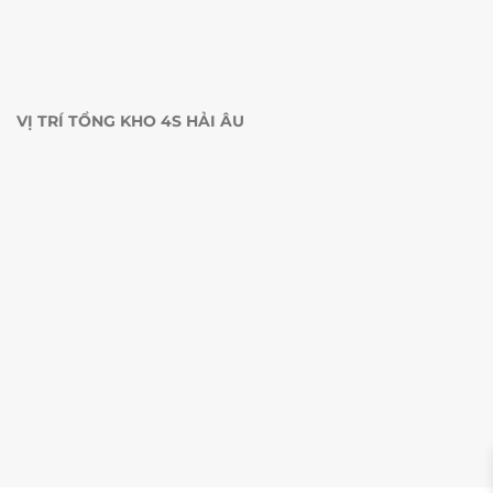
VỊ TRÍ TỔNG KHO 4S HẢI ÂU