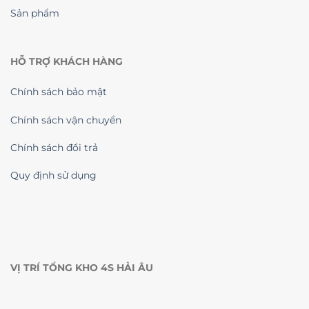
Sản phẩm
HỖ TRỢ KHÁCH HÀNG
Chính sách bảo mật
Chính sách vận chuyển
Chính sách đổi trả
Quy định sử dụng
VỊ TRÍ TỔNG KHO 4S HẢI ÂU