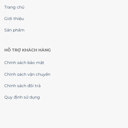
Trang chủ
Giới thiệu
Sản phẩm
HỖ TRỢ KHÁCH HÀNG
Chính sách bảo mật
Chính sách vận chuyển
Chính sách đổi trả
Quy định sử dụng