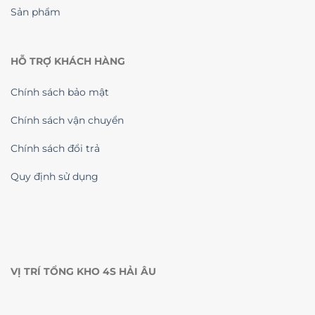
Sản phẩm
HỖ TRỢ KHÁCH HÀNG
Chính sách bảo mật
Chính sách vận chuyển
Chính sách đổi trả
Quy định sử dụng
VỊ TRÍ TỔNG KHO 4S HẢI ÂU