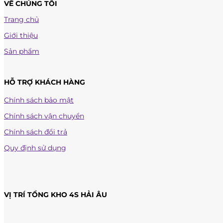
VỀ CHÚNG TÔI
Trang chủ
Giới thiệu
Sản phẩm
HỖ TRỢ KHÁCH HÀNG
Chính sách bảo mật
Chính sách vận chuyển
Chính sách đổi trả
Quy định sử dụng
VỊ TRÍ TỔNG KHO 4S HẢI ÂU