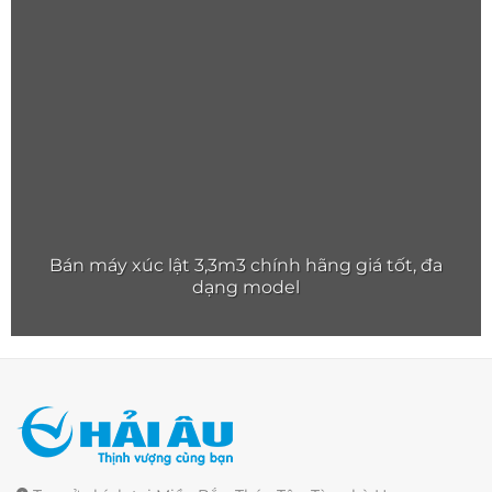
Bán máy xúc lật 3,3m3 chính hãng giá tốt, đa
dạng model