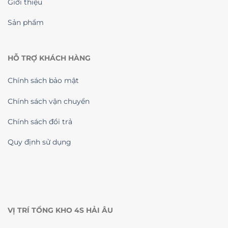
Giới thiệu
Sản phẩm
HỖ TRỢ KHÁCH HÀNG
Chính sách bảo mật
Chính sách vận chuyển
Chính sách đổi trả
Quy định sử dụng
VỊ TRÍ TỔNG KHO 4S HẢI ÂU