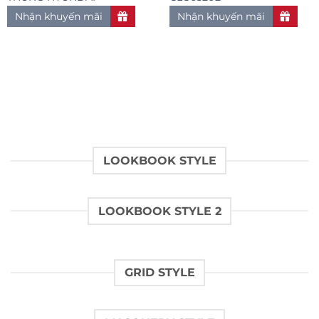
Nhận khuyến mãi
Nhận khuyến mãi
LOOKBOOK STYLE
LOOKBOOK STYLE 2
GRID STYLE