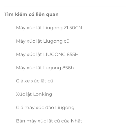
Tìm kiếm có liên quan
Máy xúc lật Liugong ZL50CN
Máy xúc lật Liugong cũ
Máy xúc lật LIUGONG 855H
Máy xúc lật liugong 856h
Giá xe xúc lật cũ
Xúc lật Lonking
Giá máy xúc đào Liugong
Bán máy xúc lật cũ của Nhật