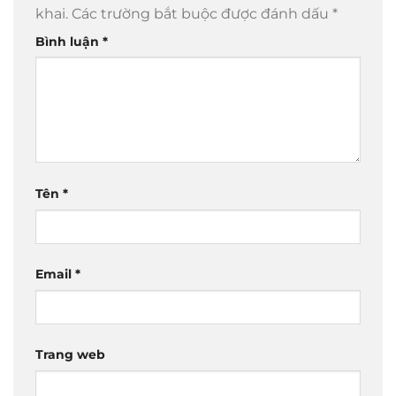
khai.
Các trường bắt buộc được đánh dấu
*
Bình luận
*
Tên
*
Email
*
Trang web