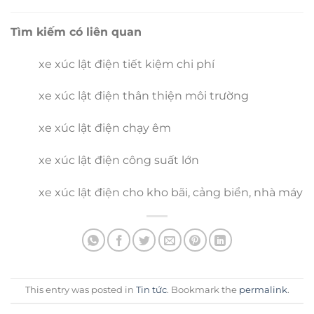
Tìm kiếm có liên quan
xe xúc lật điện tiết kiệm chi phí
xe xúc lật điện thân thiện môi trường
xe xúc lật điện chạy êm
xe xúc lật điện công suất lớn
xe xúc lật điện cho kho bãi, cảng biển, nhà máy
This entry was posted in
Tin tức
. Bookmark the
permalink
.