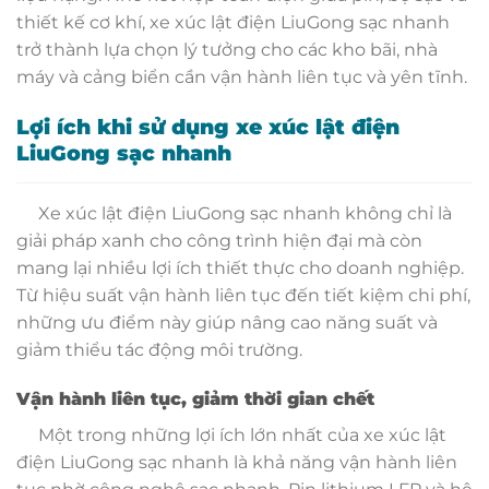
thiết kế cơ khí, xe xúc lật điện LiuGong sạc nhanh
trở thành lựa chọn lý tưởng cho các kho bãi, nhà
máy và cảng biển cần vận hành liên tục và yên tĩnh.
Lợi ích khi sử dụng xe xúc lật điện
LiuGong sạc nhanh
Xe xúc lật điện LiuGong sạc nhanh không chỉ là
giải pháp xanh cho công trình hiện đại mà còn
mang lại nhiều lợi ích thiết thực cho doanh nghiệp.
Từ hiệu suất vận hành liên tục đến tiết kiệm chi phí,
những ưu điểm này giúp nâng cao năng suất và
giảm thiểu tác động môi trường.
Vận hành liên tục, giảm thời gian chết
Một trong những lợi ích lớn nhất của xe xúc lật
điện LiuGong sạc nhanh là khả năng vận hành liên