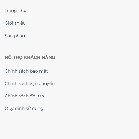
Trang chủ
Giới thiệu
Sản phẩm
HỖ TRỢ KHÁCH HÀNG
Chính sách bảo mật
Chính sách vận chuyển
Chính sách đổi trả
Quy định sử dụng