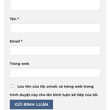
Tên
*
Email
*
Trang web
Lưu tên của tôi, email, và trang web trong
trình duyệt này cho lần bình luận kế tiếp của tôi.