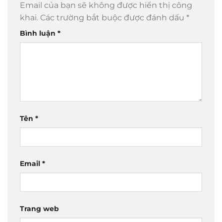
Email của bạn sẽ không được hiển thị công
khai.
Các trường bắt buộc được đánh dấu
*
Bình luận
*
Tên
*
Email
*
Trang web