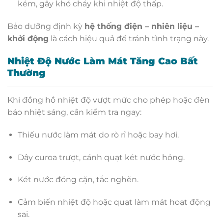
kém, gây khó cháy khi nhiệt độ thấp.
Bảo dưỡng định kỳ
hệ thống điện – nhiên liệu –
khởi động
là cách hiệu quả để tránh tình trạng này.
Nhiệt Độ Nước Làm Mát Tăng Cao Bất
Thường
Khi đồng hồ nhiệt độ vượt mức cho phép hoặc đèn
báo nhiệt sáng, cần kiểm tra ngay:
Thiếu nước làm mát do rò rỉ hoặc bay hơi.
Dây curoa trượt, cánh quạt két nước hỏng.
Két nước đóng cặn, tắc nghẽn.
Cảm biến nhiệt độ hoặc quạt làm mát hoạt động
sai.