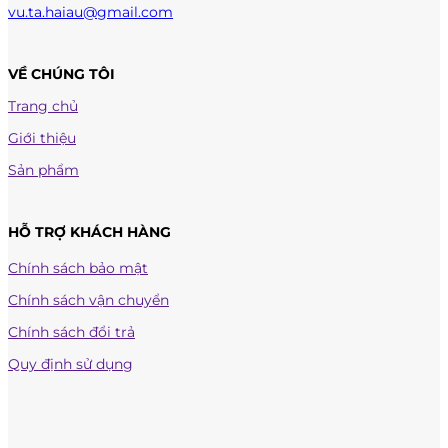
vu.ta.haiau@gmail.com
VỀ CHÚNG TÔI
Trang chủ
Giới thiệu
Sản phẩm
HỖ TRỢ KHÁCH HÀNG
Chính sách bảo mật
Chính sách vận chuyển
Chính sách đổi trả
Quy định sử dụng