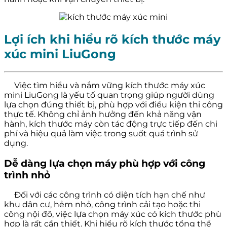
Lợi ích khi hiểu rõ kích thước máy
xúc mini LiuGong
Việc tìm hiểu và nắm vững kích thước máy xúc
mini LiuGong là yếu tố quan trọng giúp người dùng
lựa chọn đúng thiết bị, phù hợp với điều kiện thi công
thực tế. Không chỉ ảnh hưởng đến khả năng vận
hành, kích thước máy còn tác động trực tiếp đến chi
phí và hiệu quả làm việc trong suốt quá trình sử
dụng.
Dễ dàng lựa chọn máy phù hợp với công
trình nhỏ
Đối với các công trình có diện tích hạn chế như
khu dân cư, hẻm nhỏ, công trình cải tạo hoặc thi
công nội đô, việc lựa chọn máy xúc có kích thước phù
hợp là rất cần thiết. Khi hiểu rõ kích thước tổng thể