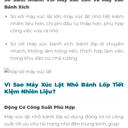
Bánh Xích
So với máy xúc lật lớn: máy xúc lật nhỏ tiết kiệm
nhiên liệu hơn, chi phí đầu tư thấp hơn, phù hợp
công việc vừa và nhỏ
So với máy xúc bánh xích: bánh lốp di chuyển
nhanh, không làm hỏng nền, thích hợp làm việc
trong khu dân cư, nhà xưởng
Vì Sao Máy Xúc Lật Nhỏ Bánh Lốp Tiết
Kiệm Nhiên Liệu?
Động Cơ Công Suất Phù Hợp
Máy xúc lật nhỏ bánh lốp sử dụng động cơ có công
suất tối ưu cho tải trọng nhỏ đến trung bình, giúp: