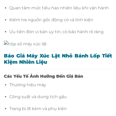
Quan tâm mức tiêu hao nhiên liệu khi vận hành
Kiểm tra nguồn gốc động cơ và linh kiện
Ưu tiên đơn vị bán uy tín, có bảo hành rõ ràng
Báo Giá Máy Xúc Lật Nhỏ Bánh Lốp Tiết
Kiệm Nhiên Liệu
Các Yếu Tố Ảnh Hưởng Đến Giá Bán
Thương hiệu máy
Công suất và dung tích gầu
Trang bị đi kèm và phụ kiện