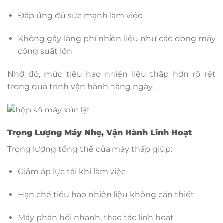
Đáp ứng đủ sức mạnh làm việc
Không gây lãng phí nhiên liệu như các dòng máy
công suất lớn
Nhờ đó, mức tiêu hao nhiên liệu thấp hơn rõ rệt
trong quá trình vận hành hàng ngày.
Trọng Lượng Máy Nhẹ, Vận Hành Linh Hoạt
Trọng lượng tổng thể của máy thấp giúp:
Giảm áp lực tải khi làm việc
Hạn chế tiêu hao nhiên liệu không cần thiết
Máy phản hồi nhanh, thao tác linh hoạt