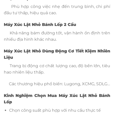
Phù hợp công việc nhẹ đến trung bình, chi phí
đầu tư thấp, hiệu quả cao.
Máy Xúc Lật Nhỏ Bánh Lốp 2 Cầu
Khả năng bám đường tốt, vận hành ổn định trên
nhiều địa hình khác nhau.
Máy Xúc Lật Nhỏ Dùng Động Cơ Tiết Kiệm Nhiên
Liệu
Trang bị động cơ chất lượng cao, độ bền lớn, tiêu
hao nhiên liệu thấp.
Các thương hiệu phổ biến: Lugong, XCMG, SDLG…
Kinh Nghiệm Chọn Mua Máy Xúc Lật Nhỏ Bánh
Lốp
Chọn công suất phù hợp với nhu cầu thực tế