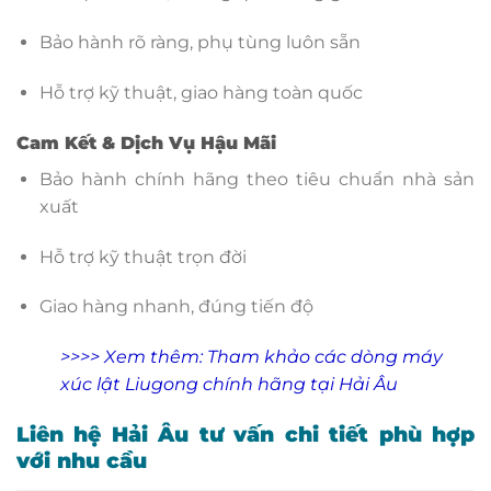
Bảo hành rõ ràng, phụ tùng luôn sẵn
Hỗ trợ kỹ thuật, giao hàng toàn quốc
Cam Kết & Dịch Vụ Hậu Mãi
Bảo hành chính hãng theo tiêu chuẩn nhà sản
xuất
Hỗ trợ kỹ thuật trọn đời
Giao hàng nhanh, đúng tiến độ
>>>> Xem thêm:
Tham khảo các dòng máy
xúc lật Liugong chính hãng tại Hải Âu
Liên hệ Hải Âu tư vấn chi tiết phù hợp
với nhu cầu