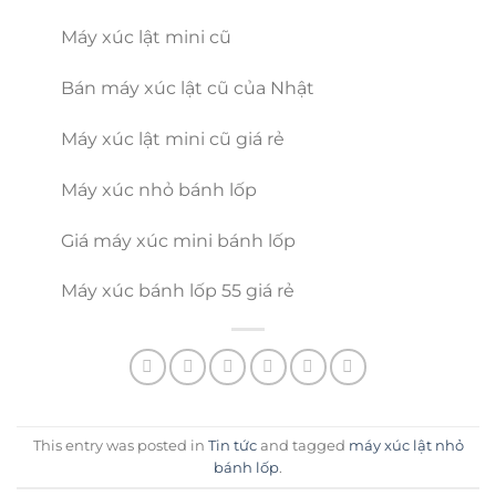
Máy xúc lật mini cũ
Bán máy xúc lật cũ của Nhật
Máy xúc lật mini cũ giá rẻ
Máy xúc nhỏ bánh lốp
Giá máy xúc mini bánh lốp
Máy xúc bánh lốp 55 giá rẻ
This entry was posted in
Tin tức
and tagged
máy xúc lật nhỏ
bánh lốp
.