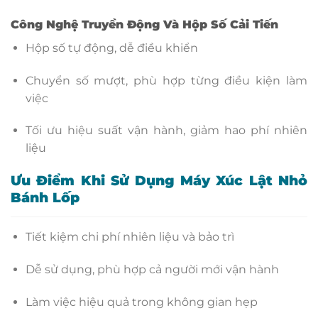
Công Nghệ Truyền Động Và Hộp Số Cải Tiến
Hộp số tự động, dễ điều khiển
Chuyển số mượt, phù hợp từng điều kiện làm
việc
Tối ưu hiệu suất vận hành, giảm hao phí nhiên
liệu
Ưu Điểm Khi Sử Dụng Máy Xúc Lật Nhỏ
Bánh Lốp
Tiết kiệm chi phí nhiên liệu và bảo trì
Dễ sử dụng, phù hợp cả người mới vận hành
Làm việc hiệu quả trong không gian hẹp