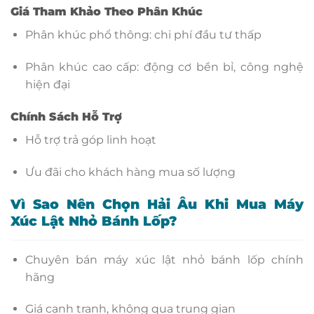
Giá Tham Khảo Theo Phân Khúc
Phân khúc phổ thông: chi phí đầu tư thấp
Phân khúc cao cấp: động cơ bền bỉ, công nghệ
hiện đại
Chính Sách Hỗ Trợ
Hỗ trợ trả góp linh hoạt
Ưu đãi cho khách hàng mua số lượng
Vì Sao Nên Chọn Hải Âu Khi Mua Máy
Xúc Lật Nhỏ Bánh Lốp?
Chuyên bán máy xúc lật nhỏ bánh lốp chính
hãng
Giá cạnh tranh, không qua trung gian