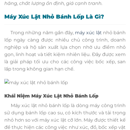
hãng, chất lượng ổn định, giá cạnh tranh.
Máy Xúc Lật Nhỏ Bánh Lốp Là Gì?
Trong những năm gần đây,
máy xúc lật
nhỏ bánh
lốp ngày càng được nhiều chủ công trình, doanh
nghiệp và hộ sản xuất lựa chọn nhờ ưu điểm nhỏ
gọn, linh hoạt và tiết kiệm nhiên liệu. Đây được xem
là giải pháp tối ưu cho các công việc bốc xếp, san
lấp trong không gian hạn chế.
Khái Niệm Máy Xúc Lật Nhỏ Bánh Lốp
Máy xúc lật nhỏ bánh lốp là dòng máy công trình
sử dụng bánh lốp cao su, có kích thước và tải trọng
nhỏ hơn so với máy xúc lật cỡ lớn. Máy được thiết kế
để thực hiện các công việc như xúc, đổ, bốc xếp vật