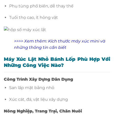
Phụ tùng phổ biến, dễ thay thế
Tuổi thọ cao, ít hỏng vặt
>>>> Xem thêm:
Kích thước máy xúc mini và
những thông tin cần biết
Máy Xúc Lật Nhỏ Bánh Lốp Phù Hợp Với
Những Công Việc Nào?
Công Trình Xây Dựng Dân Dụng
San lấp mặt bằng nhỏ
Xúc cát, đá, vật liệu xây dựng
Nông Nghiệp, Trang Trại, Chăn Nuôi