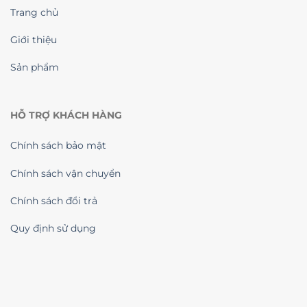
Trang chủ
Giới thiệu
Sản phẩm
HỖ TRỢ KHÁCH HÀNG
Chính sách bảo mật
Chính sách vận chuyển
Chính sách đổi trả
Quy định sử dụng