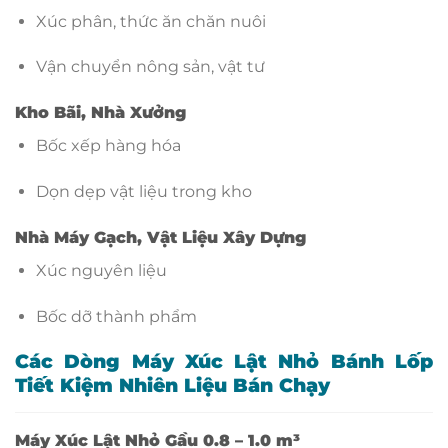
Xúc phân, thức ăn chăn nuôi
Vận chuyển nông sản, vật tư
Kho Bãi, Nhà Xưởng
Bốc xếp hàng hóa
Dọn dẹp vật liệu trong kho
Nhà Máy Gạch, Vật Liệu Xây Dựng
Xúc nguyên liệu
Bốc dỡ thành phẩm
Các Dòng Máy Xúc Lật Nhỏ Bánh Lốp
Tiết Kiệm Nhiên Liệu Bán Chạy
Máy Xúc Lật Nhỏ Gầu 0.8 – 1.0 m³