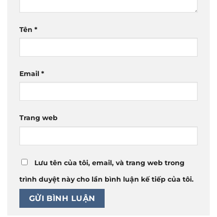
Tên
*
Email
*
Trang web
Lưu tên của tôi, email, và trang web trong
trình duyệt này cho lần bình luận kế tiếp của tôi.