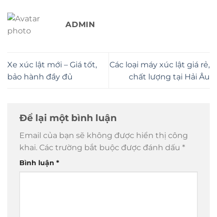
ADMIN
Xe xúc lật mới – Giá tốt,
Các loại máy xúc lật giá rẻ,
bảo hành đầy đủ
chất lượng tại Hải Âu
Để lại một bình luận
Email của bạn sẽ không được hiển thị công
khai.
Các trường bắt buộc được đánh dấu
*
Bình luận
*