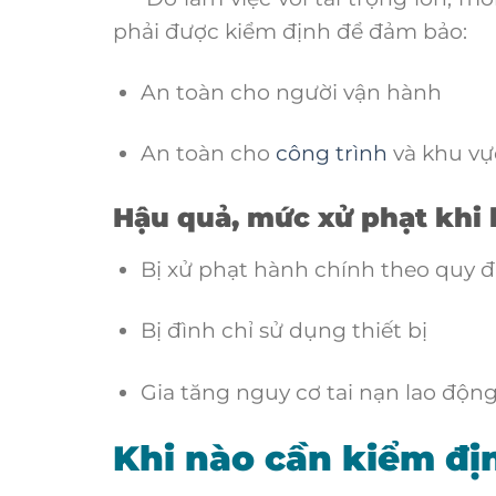
phải được kiểm định để đảm bảo:
An toàn cho người vận hành
An toàn cho
công trình
và khu v
Hậu quả, mức xử phạt khi
Bị xử phạt hành chính theo quy đ
Bị đình chỉ sử dụng thiết bị
Gia tăng nguy cơ tai nạn lao động,
Khi nào cần kiểm địn