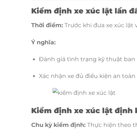
Kiểm định xe xúc lật lần đ
Thời điểm:
Trước khi đưa xe xúc lật
Ý nghĩa:
Đánh giá tình trạng kỹ thuật ban
Xác nhận xe đủ điều kiện an toàn
Kiểm định xe xúc lật định 
Chu kỳ kiểm định:
Thực hiện theo t