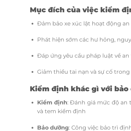
Mục đích của việc kiểm đị
Đảm bảo xe xúc lật hoạt động an 
Phát hiện sớm các hư hỏng, nguy
Đáp ứng yêu cầu pháp luật về an
Giảm thiểu tai nạn và sự cố trong
Kiểm định khác gì với bảo
Kiểm định
: Đánh giá mức độ an t
và tem kiểm định
Bảo dưỡng
: Công việc bảo trì đị